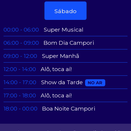
Sábado
00:00 - 06:00
Super Musical
06:00 - 09:00
Bom Dia Campori
09:00 - 12:00
Super Manhã
12:00 - 14:00
Alô, toca aí!
Show da Tarde
14:00 - 17:00
NO AR
17:00 - 18:00
Alô, toca aí!
18:00 - 00:00
Boa Noite Campori